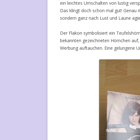
ein leichtes Umschalten von lustig versp
Das klingt doch schon mal gut! Genau ri
sondern ganz nach Lust und Laune agie
Der Flakon symbolisiert ein Teufelshörn
bekannten gezeichneten Hörnchen auf, 
Werbung auftauchen. Eine gelungene 