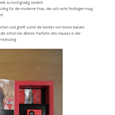
ielt zu hochgradig sinnlich.
chtig für die moderne Frau, die sich nicht festlegen mag
rt.
chen und greift somit die bereits von bruno banani
die schon bei älteren Parfüms des Hauses in der
Umsetzung.