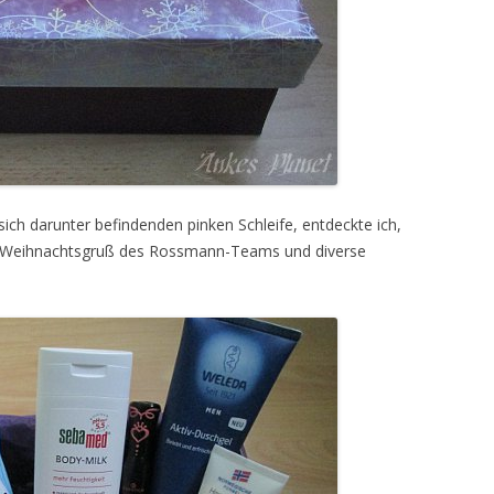
ch darunter befindenden pinken Schleife, entdeckte ich,
eben Weihnachtsgruß des Rossmann-Teams und diverse