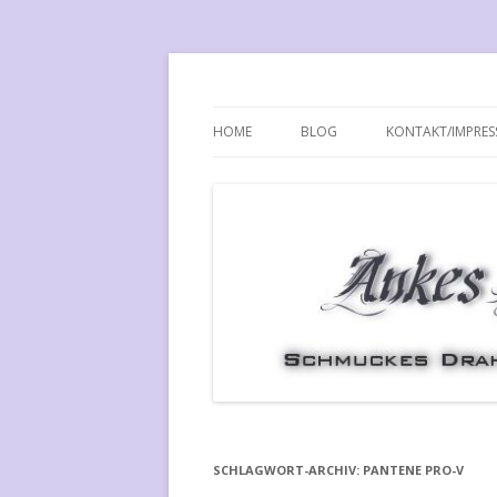
Ankes Planet
HOME
BLOG
KONTAKT/IMPRE
SCHLAGWORT-ARCHIV:
PANTENE PRO-V