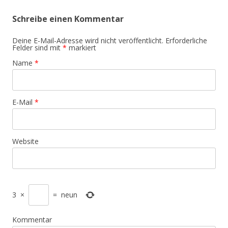
Schreibe einen Kommentar
Deine E-Mail-Adresse wird nicht veröffentlicht.
Erforderliche
Felder sind mit
*
markiert
Name
*
E-Mail
*
Website
3
×
=
neun
Kommentar